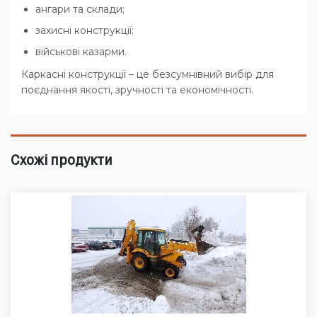
ангари та склади;
захисні конструкції;
військові казарми.
Каркасні конструкції – це безсумнівний вибір для
поєднання якості, зручності та економічності.
Схожі продукти