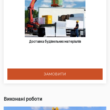
Доставка будівельних матеріалів
ЗАМОВИТИ
Виконані роботи