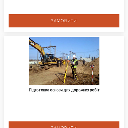
ЗАМОВИТИ
Підготовка основи для дорожних робіт