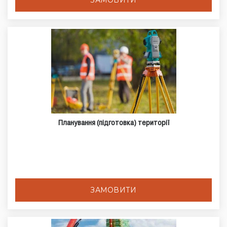
ЗАМОВИТИ
Планування (підготовка) території
ЗАМОВИТИ