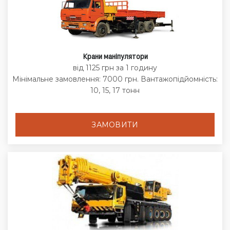
Крани маніпулятори
від 1125 грн за 1 годину
Мінімальне замовлення: 7000 грн. Вантажопідйомність:
10, 15, 17 тонн
ЗАМОВИТИ