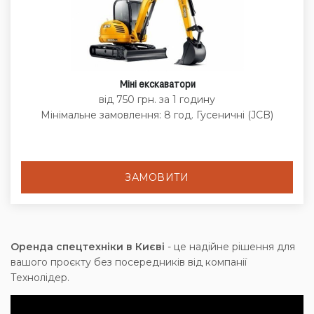
Міні екскаватори
від 750 грн. за 1 годину
Мінімальне замовлення: 8 год. Гусеничні (JCB)
ЗАМОВИТИ
Оренда спецтехніки в Києві
- це надійне рішення для
вашого проєкту без посередників від компанії
Технолідер.