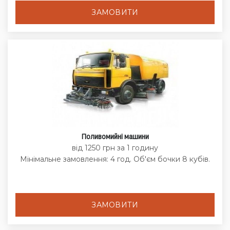
ЗАМОВИТИ
Поливомийні машини
від 1250 грн за 1 годину
Мінімальне замовлення: 4 год. Об'єм бочки 8 кубів.
ЗАМОВИТИ