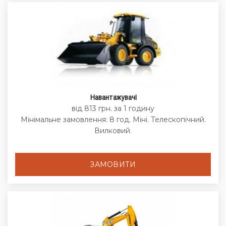
Навантажувачі
від 813 грн. за 1 годину
Мінімальне замовлення: 8 год. Міні. Телескопічний.
Вилковий.
ЗАМОВИТИ