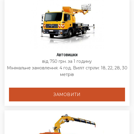
Автовишки
від 750 грн. за 1 годину
Мінімальне замовлення: 4 год. Виліт стріли: 18, 22, 28, 30
метрів
ЗАМОВИТИ