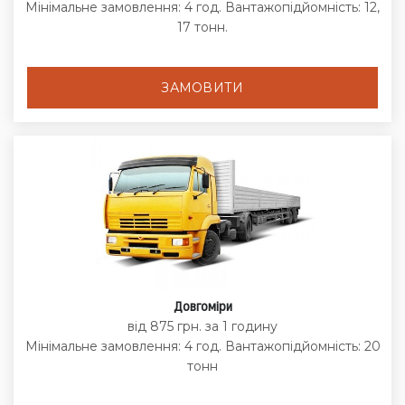
Мінімальне замовлення: 4 год. Вантажопідйомність: 12,
17 тонн.
ЗАМОВИТИ
Довгоміри
від 875 грн. за 1 годину
Мінімальне замовлення: 4 год. Вантажопідйомність: 20
тонн