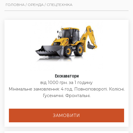
ГОЛОВНА
/
ОРЕНДА
/
СПЕЦТЕХНІКА
Екскаватори
від 1000 грн. за 1 годину
Мінімальне замовлення: 4 год. Повноповороті. Колісні.
Гусеничні. Фронтальні.
ЗАМОВИТИ