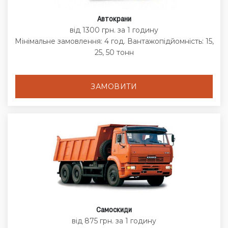
Автокрани
від 1300 грн. за 1 годину
Мінімальне замовлення: 4 год. Вантажопідйомність: 15,
25, 50 тонн
ЗАМОВИТИ
Самоскиди
від 875 грн. за 1 годину