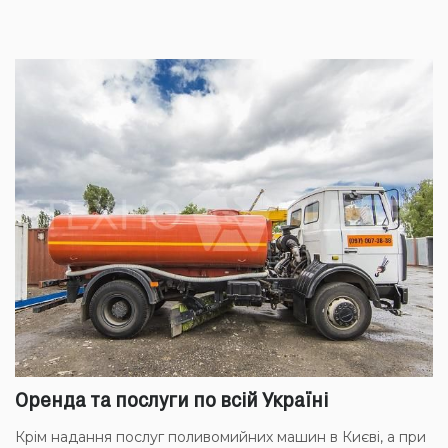
Оренда та послуги по всій Україні
Крім надання послуг поливомийних машин в Києві, а при