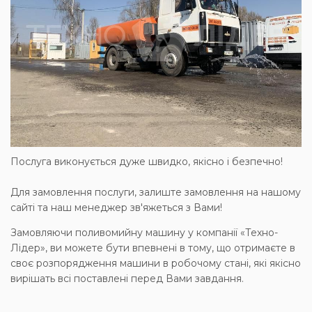
Послуга виконується дуже швидко, якісно і безпечно!
Для замовлення послуги, залиште замовлення на нашому
сайті та наш менеджер зв'яжеться з Вами!
Замовляючи поливомийну машину у компанії «Техно-
Лідер», ви можете бути впевнені в тому, що отримаєте в
своє розпорядження машини в робочому стані, які якісно
вирішать всі поставлені перед Вами завдання.