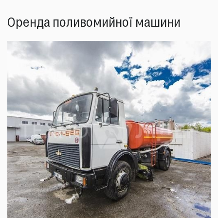
Оренда поливомийної машини