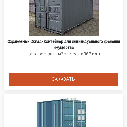
Охраняемый Склад-Контейнер для индивидуального хранения
имущества
Цена аренды 1 м2 за месяц:
167 грн.
ЗАКАЗАТЬ