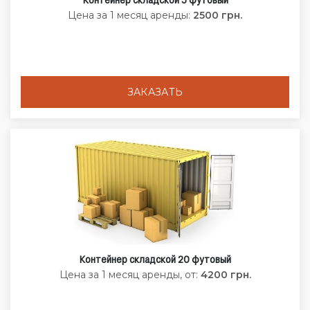
Цена за 1 месяц аренды:
2500 грн.
ЗАКАЗАТЬ
Контейнер складской 20 футовый
Цена за 1 месяц аренды, от:
4200 грн.