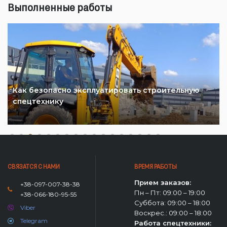
Выполненные работы
Как безопасно эксплуатировать строительную
спецтехнику
СВЯЗАТСЯ С НАМИ
ВРЕМЯ РАБОТЫ
Прием заказов:
+38-097-007-38-38
Пн – Пт: 09:00 – 19:00
+38-066-180-95-55
Суббота: 09:00 – 18:00
Viber
Воскрес.: 09:00 – 18:00
Telegram
Работа спецтехники: