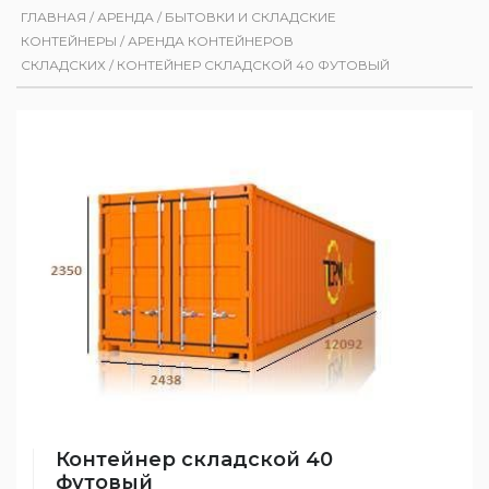
ГЛАВНАЯ
/
АРЕНДА
/
БЫТОВКИ И СКЛАДСКИЕ
КОНТЕЙНЕРЫ
/
АРЕНДА КОНТЕЙНЕРОВ
СКЛАДСКИХ
/
КОНТЕЙНЕР СКЛАДСКОЙ 40 ФУТОВЫЙ
Контейнер складской 40
футовый