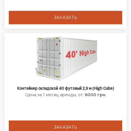
ЗАКАЗАТЬ
Контейнер складской 40 футовый 2,9 м (High Cube)
Цена за 1 месяц аренды, от:
6000 грн.
ЗАКАЗАТЬ