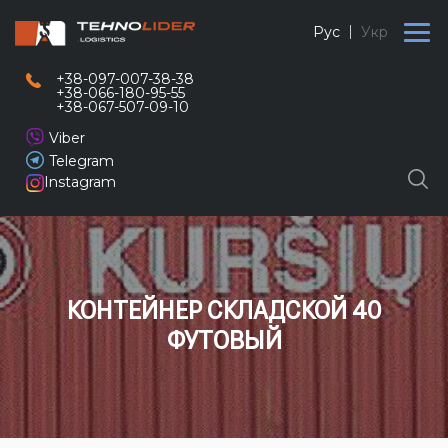
Рус
Укр
+38-097-007-38-38
+38-066-180-95-55
+38-067-507-09-10
Viber
Telegram
Instagram
КОНТЕЙНЕР СКЛАДСКОЙ 40
ФУТОВЫЙ