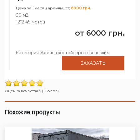
Цена за 1 месяц аренды, от:
6000 грн.
30 м2
12*2,45 метра
от
6000
грн.
Категория:
Аренда контейнеров складских
ЗАКАЗАТЬ
Оценка качества 5 (1 Голос)
Похожие продукты