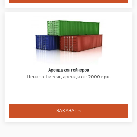
Аренда контейнеров
Цена за 1 месяц аренды от:
2000 грн.
ЗАКАЗАТЬ