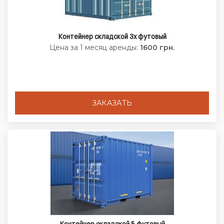
Контейнер складской 3х футовый
Цена за 1 месяц аренды:
1600 грн.
ЗАКАЗАТЬ
Контейнер складской 5 футовый