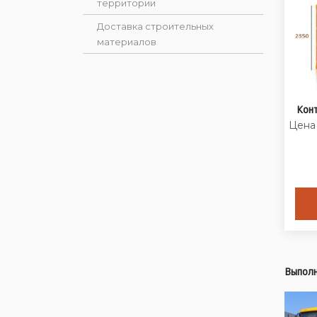
территории
Доставка строительных
материалов
Кон
Цена 
Выполн