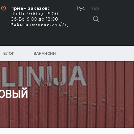
Прием заказов:
Рус
Укр
Пн-Пт: 9:00 до 19:00
Сб-Вс: 9:00 до 18:00
Работа техники:
24ч/7д
БЛОГ
ВАКАНСИИ
ТОВЫЙ