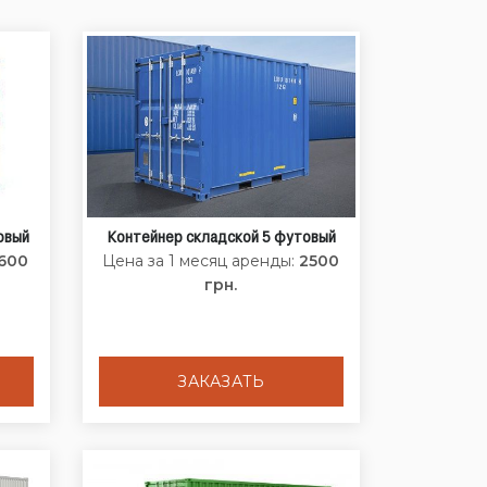
овый
Контейнер складской 5 футовый
1600
Цена за 1 месяц аренды:
2500
грн.
ЗАКАЗАТЬ