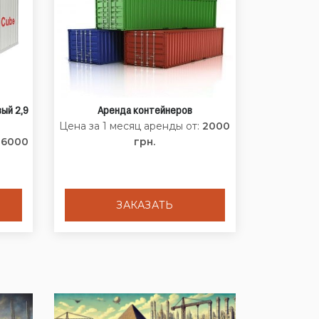
ый 2,9
Аренда контейнеров
Цена за 1 месяц аренды от:
2000
:
6000
грн.
ЗАКАЗАТЬ