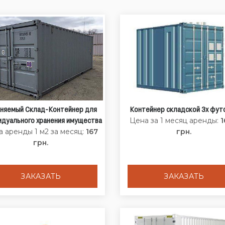
няемый Склад-Контейнер для
Контейнер складской 3х фут
идуального хранения имущества
Цена за 1 месяц аренды:
 аренды 1 м2 за месяц:
167
грн.
грн.
ЗАКАЗАТЬ
ЗАКАЗАТЬ